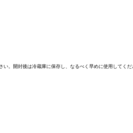
ださい。開封後は冷蔵庫に保存し、なるべく早めに使用してくだ